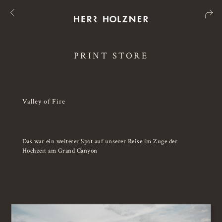
PRINT STORE
Valley of Fire
Das war ein weiterer Spot auf unserer Reise im Zuge der
Hochzeit am Grand Canyon