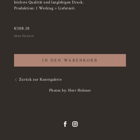
höchste Qualität und langlebigen Druck.
Produktion: 1 Werktag + Lieferzeit.
€
108.18
ohne Steuern
IN DEN WARENKORB
Zurück zur Kunstgalerie
Photos by: Herr Holzner