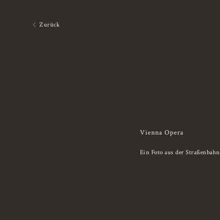
Zurück
Vienna Opera
Ein Foto aus der Straßenbah