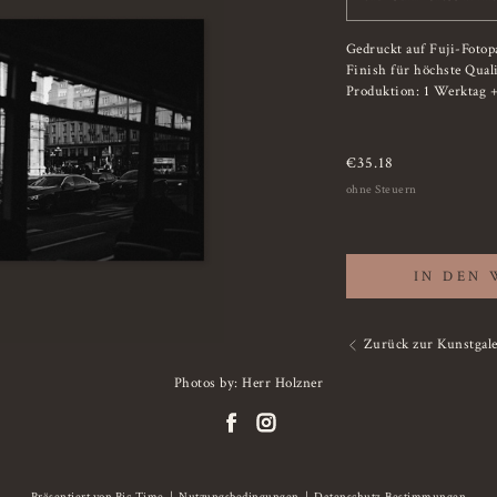
Gedruckt auf Fuji-Fotop
Finish für höchste Qual
Produktion: 1 Werktag + 
€
35.18
ohne Steuern
IN DEN
Zurück zur Kunstgale
Photos by: Herr Holzner